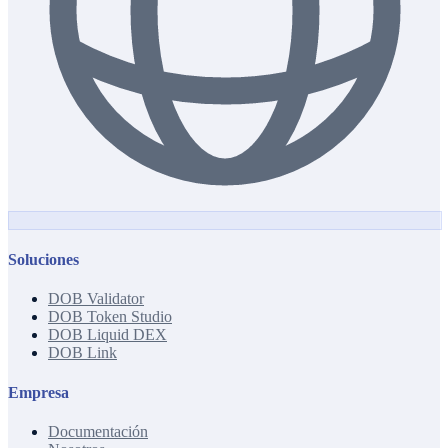
Soluciones
DOB Validator
DOB Token Studio
DOB Liquid DEX
DOB Link
Empresa
Documentación