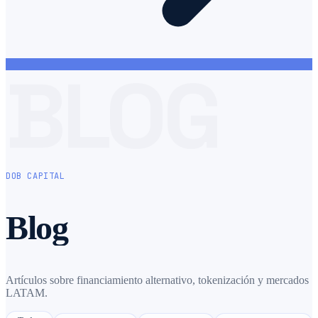
BLOG
DOB CAPITAL
Blog
Artículos sobre financiamiento alternativo, tokenización y mercados
LATAM.