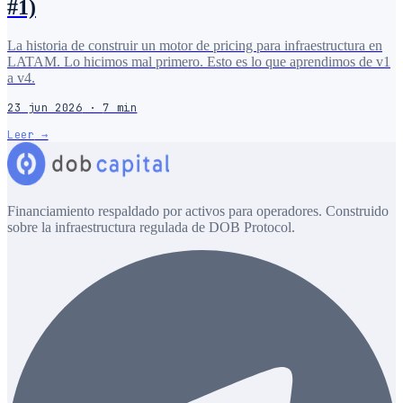
#1)
La historia de construir un motor de pricing para infraestructura en
LATAM. Lo hicimos mal primero. Esto es lo que aprendimos de v1
a v4.
23 jun 2026
·
7
min
Leer
→
Financiamiento respaldado por activos para operadores. Construido
sobre la infraestructura regulada de DOB Protocol.