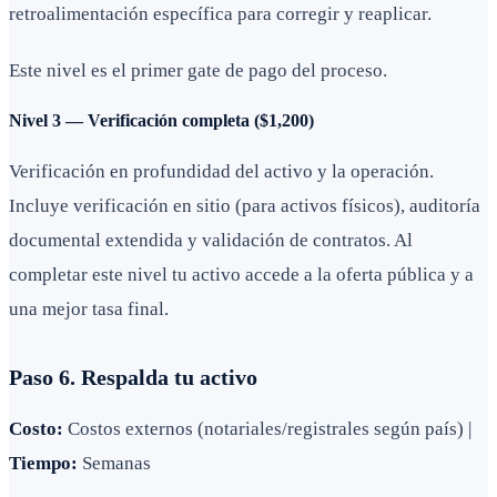
retroalimentación específica para corregir y reaplicar.
Este nivel es el primer gate de pago del proceso.
Nivel 3 — Verificación completa ($1,200)
Verificación en profundidad del activo y la operación.
Incluye verificación en sitio (para activos físicos), auditoría
documental extendida y validación de contratos. Al
completar este nivel tu activo accede a la oferta pública y a
una mejor tasa final.
Paso 6. Respalda tu activo
Costo:
Costos externos (notariales/registrales según país) |
Tiempo:
Semanas