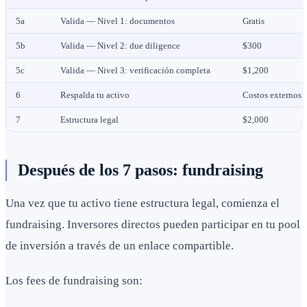
5a
Valida — Nivel 1: documentos
Gratis
5b
Valida — Nivel 2: due diligence
$300
5c
Valida — Nivel 3: verificación completa
$1,200
6
Respalda tu activo
Costos externos
7
Estructura legal
$2,000
Después de los 7 pasos: fundraising
Una vez que tu activo tiene estructura legal, comienza el
fundraising. Inversores directos pueden participar en tu pool
de inversión a través de un enlace compartible.
Los fees de fundraising son: