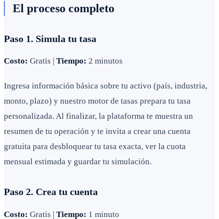
El proceso completo
Paso 1. Simula tu tasa
Costo:
Gratis |
Tiempo:
2 minutos
Ingresa información básica sobre tu activo (país, industria,
monto, plazo) y nuestro motor de tasas prepara tu tasa
personalizada. Al finalizar, la plataforma te muestra un
resumen de tu operación y te invita a crear una cuenta
gratuita para desbloquear tu tasa exacta, ver la cuota
mensual estimada y guardar tu simulación.
Paso 2. Crea tu cuenta
Costo:
Gratis |
Tiempo:
1 minuto