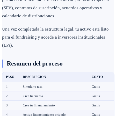
(SPV), contratos de suscripción, acuerdos operativos y
calendario de distribuciones.
Una vez completada la estructura legal, tu activo está listo
para el fundraising y accede a inversores institucionales
(LPs).
Resumen del proceso
PASO
DESCRIPCIÓN
COSTO
1
Simula tu tasa
Gratis
2
Crea tu cuenta
Gratis
3
Crea tu financiamiento
Gratis
4
Activa financiamiento privado
Gratis