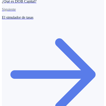
¿Qué es DOB Capital?
Siguiente
El simulador de tasas