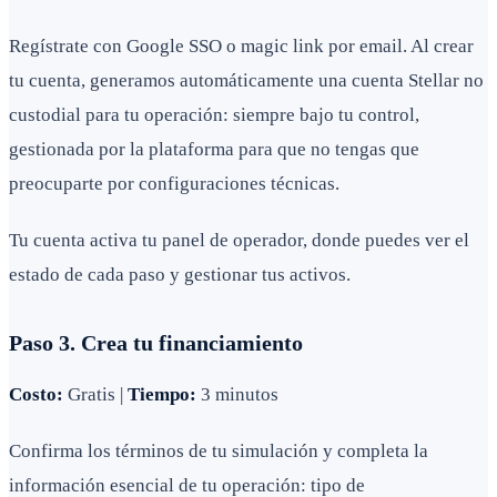
Regístrate con Google SSO o magic link por email. Al crear
tu cuenta, generamos automáticamente una cuenta Stellar no
custodial para tu operación: siempre bajo tu control,
gestionada por la plataforma para que no tengas que
preocuparte por configuraciones técnicas.
Tu cuenta activa tu panel de operador, donde puedes ver el
estado de cada paso y gestionar tus activos.
Paso 3. Crea tu financiamiento
Costo:
Gratis |
Tiempo:
3 minutos
Confirma los términos de tu simulación y completa la
información esencial de tu operación: tipo de