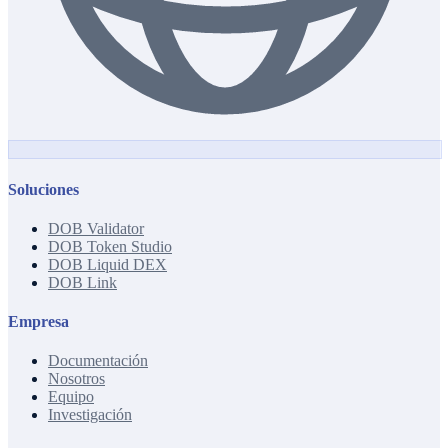
Soluciones
DOB Validator
DOB Token Studio
DOB Liquid DEX
DOB Link
Empresa
Documentación
Nosotros
Equipo
Investigación