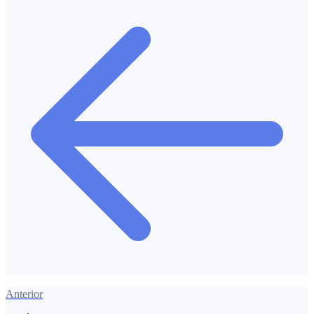
Anterior