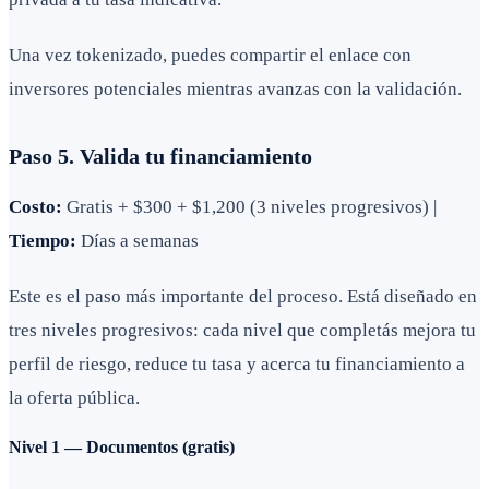
Una vez tokenizado, puedes compartir el enlace con
inversores potenciales mientras avanzas con la validación.
Paso 5. Valida tu financiamiento
Costo:
Gratis + $300 + $1,200 (3 niveles progresivos) |
Tiempo:
Días a semanas
Este es el paso más importante del proceso. Está diseñado en
tres niveles progresivos: cada nivel que completás mejora tu
perfil de riesgo, reduce tu tasa y acerca tu financiamiento a
la oferta pública.
Nivel 1 — Documentos (gratis)