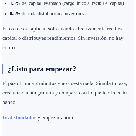
1.5%
del capital levantado (cargo único al recibir el capital)
0.5%
de cada distribución a inversores
Estos fees se aplican solo cuando efectivamente recibes
capital o distribuyes rendimientos. Sin inversión, no hay
cobro.
¿Listo para empezar?
El paso 1 toma 2 minutos y no cuesta nada. Simula tu tasa,
crea una cuenta gratuita y compara con lo que te ofrece tu
banco.
Ir al simulador
y empezar ahora.