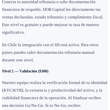
Conecta tu autoridad tributaria o sube documentación
financiera de respaldo. DOB Capital lee directamente tus
ventas declaradas, estado tributario y cumplimiento fiscal.
Este nivel es gratuito y puede mejorar tu tasa de manera
significativa.
En Chile la integración con el SII está activa. Para otros
países puedes subir documentación tributaria manual
durante este nivel.
Nivel 2 — Validación ($300)
Nuestro equipo realiza la verificación formal de tu identidad
(KYC/KYB), la existencia y productividad del activo, y la
viabilidad financiera de la operación. Al finalizar recibes
una decisión Go/No-Go. Si es No-Go, recibes