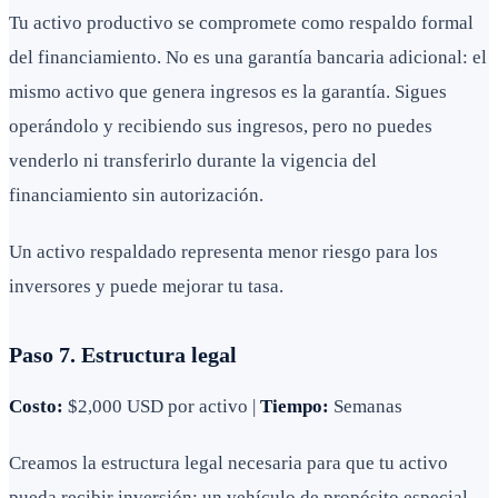
Tu activo productivo se compromete como respaldo formal
del financiamiento. No es una garantía bancaria adicional: el
mismo activo que genera ingresos es la garantía. Sigues
operándolo y recibiendo sus ingresos, pero no puedes
venderlo ni transferirlo durante la vigencia del
financiamiento sin autorización.
Un activo respaldado representa menor riesgo para los
inversores y puede mejorar tu tasa.
Paso 7. Estructura legal
Costo:
$2,000 USD por activo |
Tiempo:
Semanas
Creamos la estructura legal necesaria para que tu activo
pueda recibir inversión: un vehículo de propósito especial