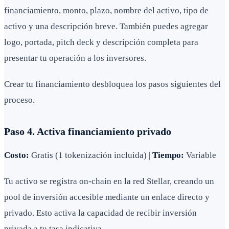
financiamiento, monto, plazo, nombre del activo, tipo de
activo y una descripción breve. También puedes agregar
logo, portada, pitch deck y descripción completa para
presentar tu operación a los inversores.
Crear tu financiamiento desbloquea los pasos siguientes del
proceso.
Paso 4. Activa financiamiento privado
Costo:
Gratis (1 tokenización incluida) |
Tiempo:
Variable
Tu activo se registra on-chain en la red Stellar, creando un
pool de inversión accesible mediante un enlace directo y
privado. Esto activa la capacidad de recibir inversión
privada a tu tasa indicativa.