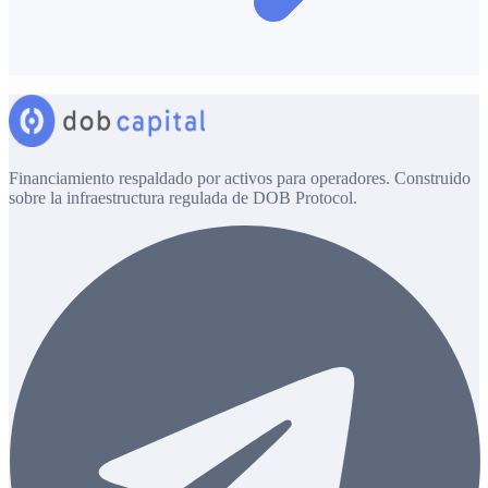
Financiamiento respaldado por activos para operadores. Construido
sobre la infraestructura regulada de DOB Protocol.