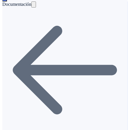
Documentación